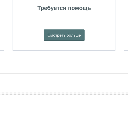
Требуется помощь
Смотреть больше