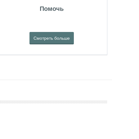
Помочь
Смотреть больше