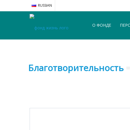
RUSSIAN
О ФОНДЕ
ПЕР
Благотворительность