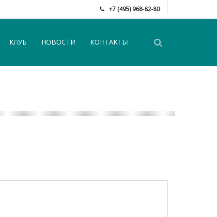
+7 (495) 968-82-80
КЛУБ
НОВОСТИ
КОНТАКТЫ