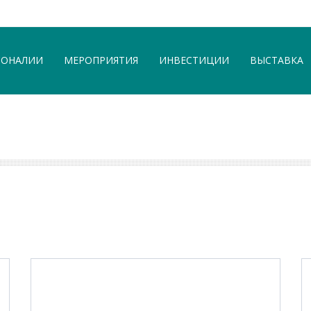
СОНАЛИИ
МЕРОПРИЯТИЯ
ИНВЕСТИЦИИ
ВЫСТАВКА