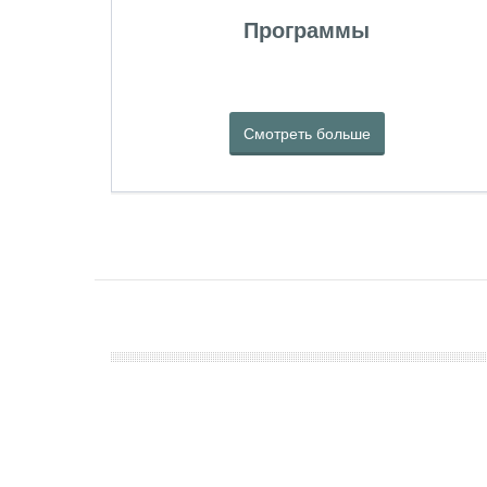
Программы
Смотреть больше