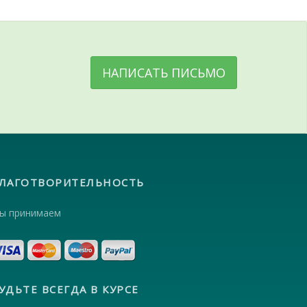
НАПИСАТЬ ПИСЬМО
ЛАГОТВОРИТЕЛЬНОСТЬ
ы принимаем
УДЬТЕ ВСЕГДА В КУРСЕ