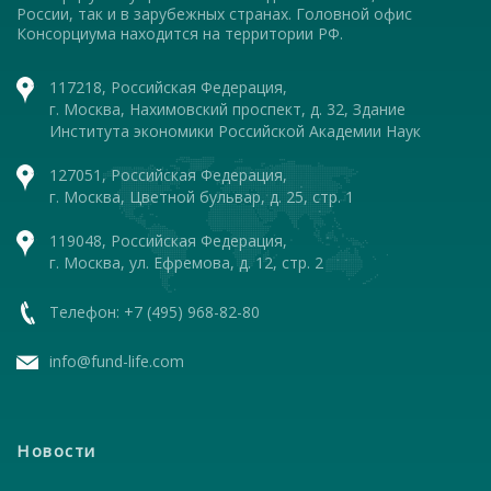
России, так и в зарубежных странах. Головной офис
Консорциума находится на территории РФ.
117218, Российская Федерация,
г. Москва, Нахимовский проспект, д. 32, Здание
Института экономики Российской Академии Наук
127051, Российская Федерация,
г. Москва, Цветной бульвар, д. 25, стр. 1
119048, Российская Федерация,
г. Москва, ул. Ефремова, д. 12, стр. 2
Телефон: +7 (495) 968-82-80
info@fund-life.com
Новости