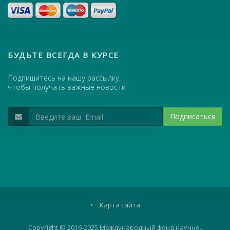
БУДЬТЕ ВСЕГДА В КУРСЕ
Подпишитесь на нашу рассылку,
чтобы получать важные новости
Подписаться
•
Карта сайта
Copyright © 2016-2025 Международный фонд научно-