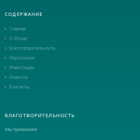
СОДЕРЖАНИЕ
Главная
О Фонде
Благотворительность
Персоналии
Инвестиции
Новости
Контакты
БЛАГОТВОРИТЕЛЬНОСТЬ
Мы принимаем