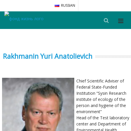
RUSSIAN
Rakhmanin Yuri Anatolievich
Chief Scientific Adviser of
Federal State-Funded
Institution “Sysin Research
institute of ecology of the
person and hygiene of the
environment”
Head of the Test laboratory
center and Department of
Environmental Health