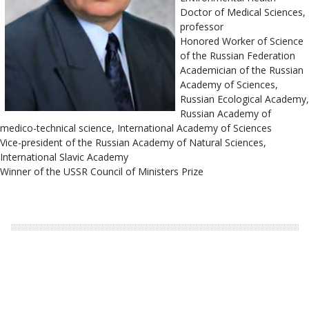
Doctor of Medical Sciences,
professor
Honored Worker of Science
of the Russian Federation
Academician of the Russian
Academy of Sciences,
Russian Ecological Academy,
Russian Academy of
medico-technical science, International Academy of Sciences
Vice-president of the Russian Academy of Natural Sciences,
International Slavic Academy
Winner of the USSR Council of Ministers Prize