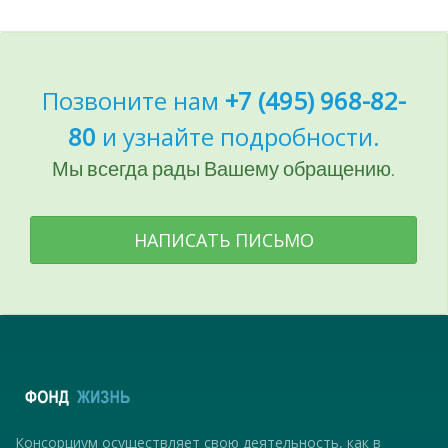
Позвоните нам
+7 (495) 968-82-
80
и узнайте подробности.
Мы всегда рады Вашему обращению.
НАПИСАТЬ ПИСЬМО
Консорциум осуществляет свою деятельность, как в