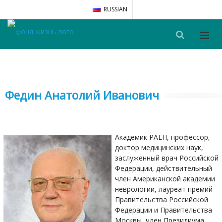
RUSSIAN
Федин Анатолий Иванович
Академик РАЕН, профессор,
доктор медицинских наук,
заслуженный врач Российской
Федерации, действительный
член Американской академии
неврологии, лауреат премий
Правительства Российской
Федерации и Правительства
Москвы, член Президиума