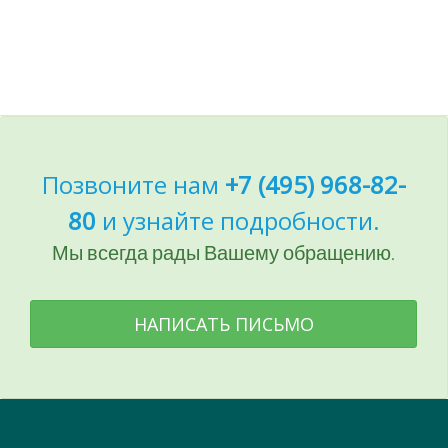
Позвоните нам
+7 (495) 968-82-
80
и узнайте подробности.
Мы всегда рады Вашему обращению.
НАПИСАТЬ ПИСЬМО