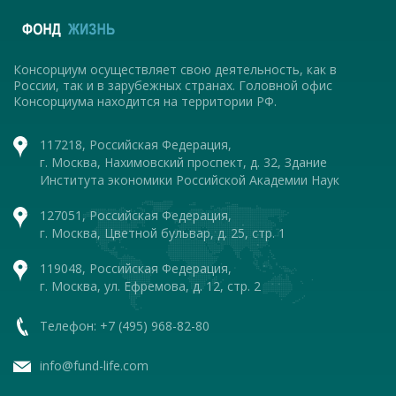
Консорциум осуществляет свою деятельность, как в
России, так и в зарубежных странах. Головной офис
Консорциума находится на территории РФ.
117218, Российская Федерация,
г. Москва, Нахимовский проспект, д. 32, Здание
Института экономики Российской Академии Наук
127051, Российская Федерация,
г. Москва, Цветной бульвар, д. 25, стр. 1
119048, Российская Федерация,
г. Москва, ул. Ефремова, д. 12, стр. 2
Телефон: +7 (495) 968-82-80
info@fund-life.com