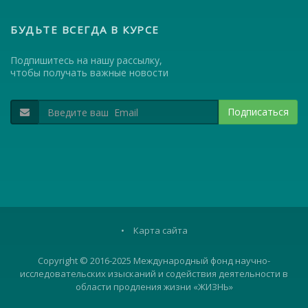
БУДЬТЕ ВСЕГДА В КУРСЕ
Подпишитесь на нашу рассылку,
чтобы получать важные новости
Подписаться
•
Карта сайта
Copyright © 2016-2025 Международный фонд научно-
исследовательских изысканий и содействия деятельности в
области продления жизни «ЖИЗНЬ»