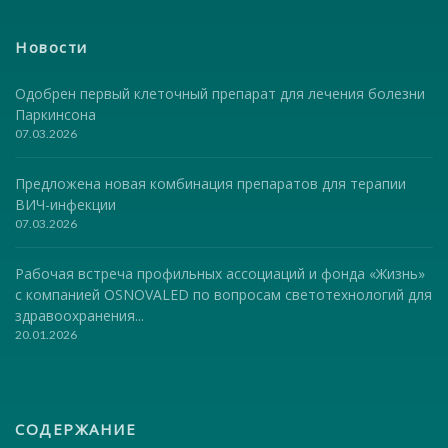
Новости
Одобрен первый клеточный препарат для лечения болезни
Паркинсона
07.03.2026
Предложена новая комбинация препаратов для терапии
ВИЧ-инфекции
07.03.2026
Рабочая встреча профильных ассоциаций и фонда «Жизнь»
с компанией OSNOVALED по вопросам светотехнологий для
здравоохранения...
20.01.2026
СОДЕРЖАНИЕ