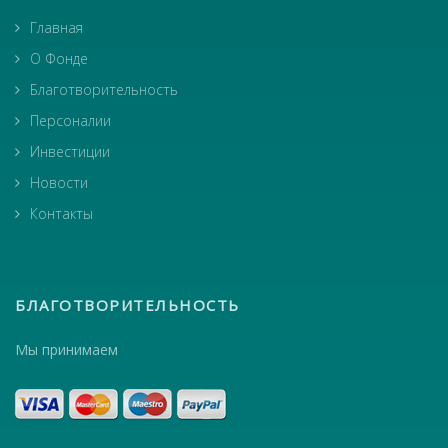
Главная
О Фонде
Благотворительность
Персоналии
Инвестиции
Новости
Контакты
БЛАГОТВОРИТЕЛЬНОСТЬ
Мы принимаем