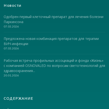
Новости
Одобрен первый клеточный препарат для лечения болезни
Паркинсона
07.03.2026
Предложена новая комбинация препаратов для терапии
ВИЧ-инфекции
07.03.2026
Рабочая встреча профильных ассоциаций и фонда «Жизнь»
с компанией OSNOVALED по вопросам светотехнологий для
здравоохранения...
20.01.2026
СОДЕРЖАНИЕ