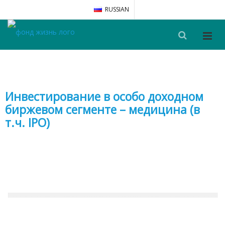
RUSSIAN
Инвестирование в особо доходном
биржевом сегменте – медицина (в
т.ч. IPO)