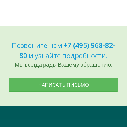
Позвоните нам
+7 (495) 968-82-
80
и узнайте подробности.
Мы всегда рады Вашему обращению.
НАПИСАТЬ ПИСЬМО