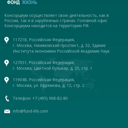
Консорциум осуществляет свою деятельность, как в
России, так и в зарубежных странах. Головной офис
Консорциума находится на территории РФ.
117218, Российская Федерация,
г. Москва, Нахимовский проспект, д. 32, Здание
Института экономики Российской Академии Наук
127051, Российская Федерация,
г. Москва, Цветной бульвар, д. 25, стр. 1
119048, Российская Федерация,
г. Москва, ул. Ефремова, д. 12, стр. 2
Телефон: +7 (495) 968-82-80
info@fund-life.com