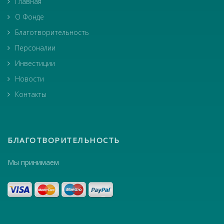
Главная
О Фонде
Благотворительность
Персоналии
Инвестиции
Новости
Контакты
БЛАГОТВОРИТЕЛЬНОСТЬ
Мы принимаем