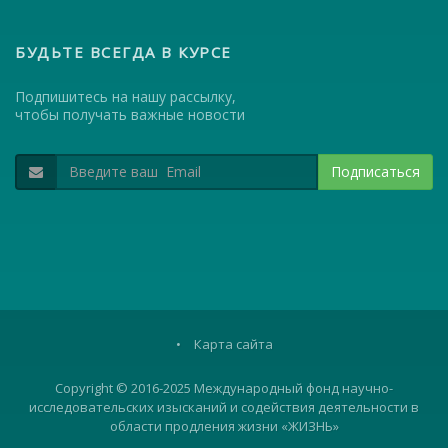
БУДЬТЕ ВСЕГДА В КУРСЕ
Подпишитесь на нашу рассылку,
чтобы получать важные новости
Подписаться
•
Карта сайта
Copyright © 2016-2025 Международный фонд научно-
исследовательских изысканий и содействия деятельности в
области продления жизни «ЖИЗНЬ»