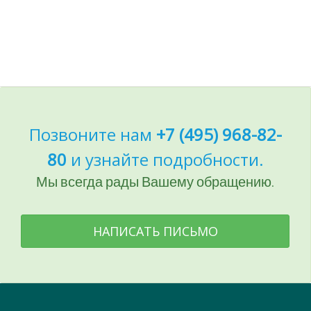
Позвоните нам
+7 (495) 968-82-
80
и узнайте подробности.
Мы всегда рады Вашему обращению.
НАПИСАТЬ ПИСЬМО