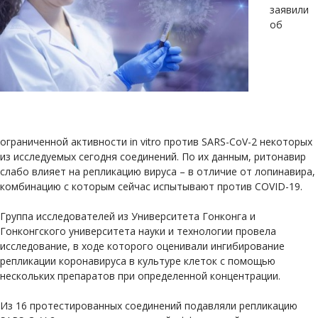
заявили
об
ограниченной активности in vitro против SARS-CoV-2 некоторых
из исследуемых сегодня соединений. По их данным, ритонавир
слабо влияет на репликацию вируса – в отличие от лопинавира,
комбинацию с которым сейчас испытывают против COVID-19.
Группа исследователей из Университета Гонконга и
Гонконгского университета науки и технологии провела
исследование, в ходе которого оценивали ингибирование
репликации коронавируса в культуре клеток с помощью
нескольких препаратов при определенной концентрации.
Из 16 протестированных соединений подавляли репликацию