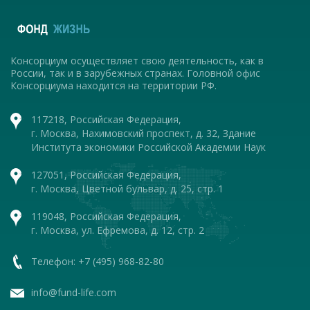
Консорциум осуществляет свою деятельность, как в
России, так и в зарубежных странах. Головной офис
Консорциума находится на территории РФ.
117218, Российская Федерация,
г. Москва, Нахимовский проспект, д. 32, Здание
Института экономики Российской Академии Наук
127051, Российская Федерация,
г. Москва, Цветной бульвар, д. 25, стр. 1
119048, Российская Федерация,
г. Москва, ул. Ефремова, д. 12, стр. 2
Телефон: +7 (495) 968-82-80
info@fund-life.com