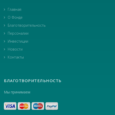
Главная
О Фонде
Благотворительность
Персоналии
Инвестиции
Новости
Контакты
БЛАГОТВОРИТЕЛЬНОСТЬ
Мы принимаем