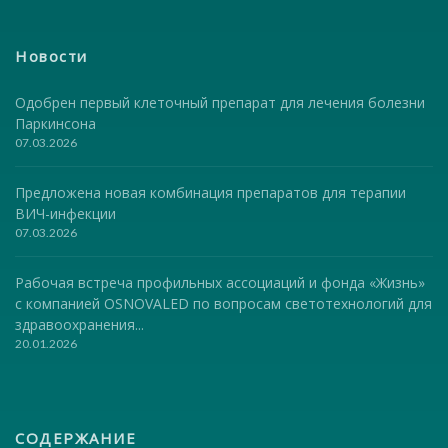
Новости
Одобрен первый клеточный препарат для лечения болезни
Паркинсона
07.03.2026
Предложена новая комбинация препаратов для терапии
ВИЧ-инфекции
07.03.2026
Рабочая встреча профильных ассоциаций и фонда «Жизнь»
с компанией OSNOVALED по вопросам светотехнологий для
здравоохранения...
20.01.2026
СОДЕРЖАНИЕ