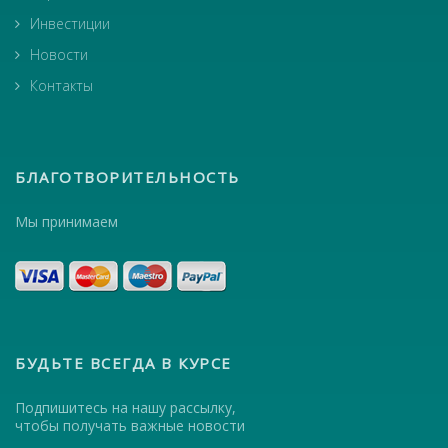
Инвестиции
Новости
Контакты
БЛАГОТВОРИТЕЛЬНОСТЬ
Мы принимаем
БУДЬТЕ ВСЕГДА В КУРСЕ
Подпишитесь на нашу рассылку,
чтобы получать важные новости