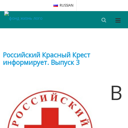
RUSSIAN
Российский Красный Крест
информирует. Выпуск 3
В