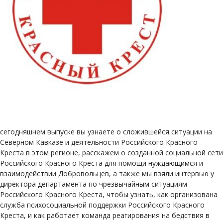
сегодняшнем выпуске вы узнаете о сложившейся ситуации на
Северном Кавказе и деятельности Российского Красного
Креста в этом регионе, расскажем о созданной социальной сети
Российского Красного Креста для помощи нуждающимся и
взаимодействии Добровольцев, а также мы взяли интервью у
директора департамента по чрезвычайным ситуациям
Российского Красного Креста, чтобы узнать, как организована
служба психосоциальной поддержки Российского Красного
Креста, и как работает команда реагирования на бедствия в