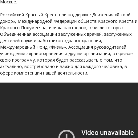
Москве.
Российский Красный Крест, при поддержке Движения «Я твой
донор», Международной Федерации обществ Красного Креста и
Красного Полумесяца, и ряда партнеров, в числе которых
Объединенная ассоциации заслуженных врачей, заслуженных
деятелей науки и работников здравоохранения,
Международный Фонд «Жизнь», Ассоциация руководителей
учреждений здравоохранения и другие организации, открывает
свою программу, которая будет рассказывать о том, что
актуально, востребовано и важно для каждого человека, в
сфере компетенции нашей деятельности.