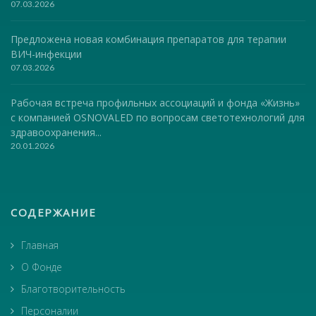
07.03.2026
Предложена новая комбинация препаратов для терапии
ВИЧ-инфекции
07.03.2026
Рабочая встреча профильных ассоциаций и фонда «Жизнь»
с компанией OSNOVALED по вопросам светотехнологий для
здравоохранения...
20.01.2026
СОДЕРЖАНИЕ
Главная
О Фонде
Благотворительность
Персоналии