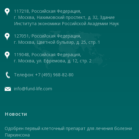
117218, Российская Федерация,
г. Москва, Нахимовский проспект, д. 32, Здание
Института экономики Российской Академии Наук
127051, Российская Федерация,
г. Москва, Цветной бульвар, д. 25, стр. 1
119048, Российская Федерация,
г. Москва, ул. Ефремова, д. 12, стр. 2
Телефон: +7 (495) 968-82-80
info@fund-life.com
Новости
Одобрен первый клеточный препарат для лечения болезни
Паркинсона