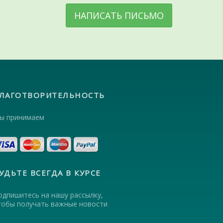
НАПИСАТЬ ПИСЬМО
ЛАГОТВОРИТЕЛЬНОСТЬ
ы принимаем
УДЬТЕ ВСЕГДА В КУРСЕ
одпишитесь на нашу рассылку,
тобы получать важные новости