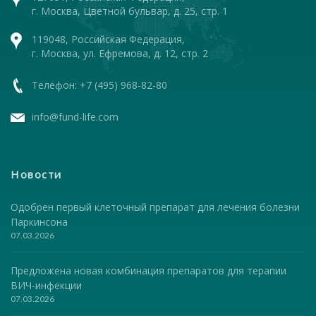
г. Москва, Цветной бульвар, д. 25, стр. 1
119048, Российская Федерация,
г. Москва, ул. Ефремова, д. 12, стр. 2
Телефон: +7 (495) 968-82-80
info@fund-life.com
Новости
Одобрен первый клеточный препарат для лечения болезни
Паркинсона
07.03.2026
Предложена новая комбинация препаратов для терапии
ВИЧ-инфекции
07.03.2026