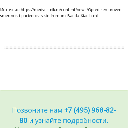
Источник: https://medvestnik.ru/content/news/Opredelen-uroven-
smertnosti-pacientov-s-sindromom-Badda-Kiari.html
Позвоните нам
+7 (495) 968-82-
80
и узнайте подробности.