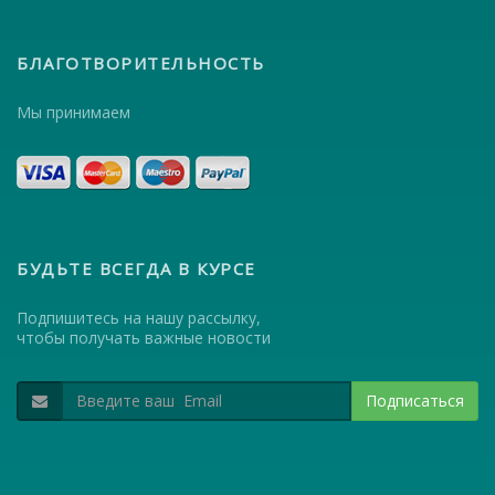
БЛАГОТВОРИТЕЛЬНОСТЬ
Мы принимаем
БУДЬТЕ ВСЕГДА В КУРСЕ
Подпишитесь на нашу рассылку,
чтобы получать важные новости
Подписаться