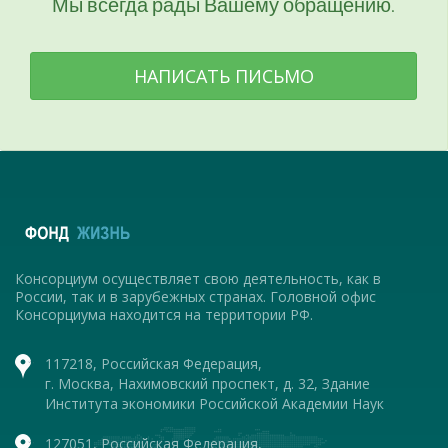
Мы всегда рады Вашему обращению.
НАПИСАТЬ ПИСЬМО
Консорциум осуществляет свою деятельность, как в
России, так и в зарубежных странах. Головной офис
Консорциума находится на территории РФ.
117218, Российская Федерация,
г. Москва, Нахимовский проспект, д. 32, Здание
Института экономики Российской Академии Наук
127051, Российская Федерация,