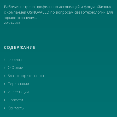
Рабочая встреча профильных ассоциаций и фонда «Жизнь»
с компанией OSNOVALED по вопросам светотехнологий для
здравоохранения...
20.01.2026
СОДЕРЖАНИЕ
Главная
О Фонде
Благотворительность
Персоналии
Инвестиции
Новости
Контакты