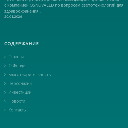
с компанией OSNOVALED по вопросам светотехнологий для
здравоохранения...
20.01.2026
СОДЕРЖАНИЕ
Главная
О Фонде
Благотворительность
Персоналии
Инвестиции
Новости
Контакты