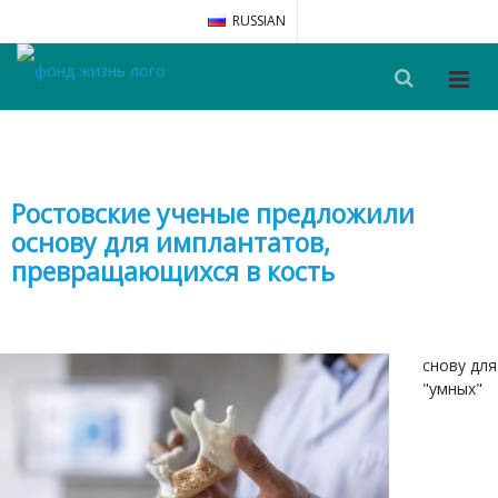
RUSSIAN
Ростовские ученые предложили
основу для имплантатов,
превращающихся в кость
снову для
"умных"