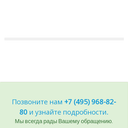
Позвоните нам
+7 (495) 968-82-
80
и узнайте подробности.
Мы всегда рады Вашему обращению.