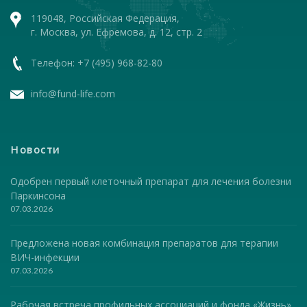
119048, Российская Федерация,
г. Москва, ул. Ефремова, д. 12, стр. 2
Телефон: +7 (495) 968-82-80
info@fund-life.com
Новости
Одобрен первый клеточный препарат для лечения болезни
Паркинсона
07.03.2026
Предложена новая комбинация препаратов для терапии
ВИЧ-инфекции
07.03.2026
Рабочая встреча профильных ассоциаций и фонда «Жизнь»