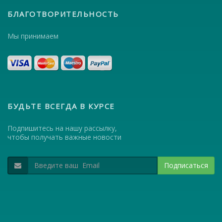
БЛАГОТВОРИТЕЛЬНОСТЬ
Мы принимаем
БУДЬТЕ ВСЕГДА В КУРСЕ
Подпишитесь на нашу рассылку,
чтобы получать важные новости
Подписаться