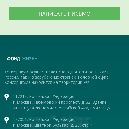
НАПИСАТЬ ПИСЬМО
Консорциум осуществляет свою деятельность, как в
России, так и в зарубежных странах. Головной офис
Консорциума находится на территории РФ.
117218, Российская Федерация,
г. Москва, Нахимовский проспект, д. 32, Здание
Института экономики Российской Академии Наук
127051, Российская Федерация,
г. Москва, Цветной бульвар, д. 25, стр. 1