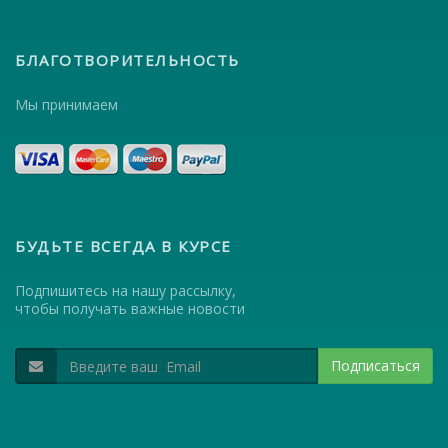
БЛАГОТВОРИТЕЛЬНОСТЬ
Мы принимаем
БУДЬТЕ ВСЕГДА В КУРСЕ
Подпишитесь на нашу рассылку,
чтобы получать важные новости
Подписаться