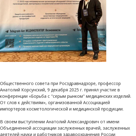
Общественного совета при Росздравнадзоре, профессор
Анатолий Корсунский, 9 декабря 2025 г. принял участие в
конференции «Борьба с "серым рынком" медицинских изделий.
От слов к действиям», организованной Ассоциацией
импортеров косметологической и медицинской продукции.
В своем выступлении Анатолий Александрович от имени
Объединенной ассоциации заслуженных врачей, заслуженных
деятелей науки и работников здравоохранения России