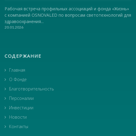
Рабочая встреча профильных ассоциаций и фонда «Жизнь»
с компанией OSNOVALED по вопросам светотехнологий для
здравоохранения...
20.01.2026
СОДЕРЖАНИЕ
Главная
О Фонде
Благотворительность
Персоналии
Инвестиции
Новости
Контакты