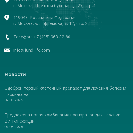
г. Москва, Цветной бульвар, д. 25, стр. 1
119048, Российская Федерация,
г. Москва, ул. Ефремова, д. 12, стр. 2
Телефон: +7 (495) 968-82-80
info@fund-life.com
Новости
Одобрен первый клеточный препарат для лечения болезни
Паркинсона
07.03.2026
Предложена новая комбинация препаратов для терапии
ВИЧ-инфекции
07.03.2026