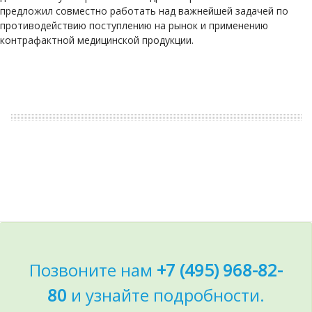
предложил совместно работать над важнейшей задачей по
противодействию поступлению на рынок и применению
контрафактной медицинской продукции.
Позвоните нам
+7 (495) 968-82-
80
и узнайте подробности.