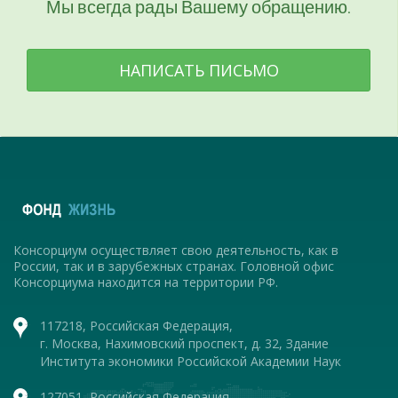
Мы всегда рады Вашему обращению.
НАПИСАТЬ ПИСЬМО
Консорциум осуществляет свою деятельность, как в
России, так и в зарубежных странах. Головной офис
Консорциума находится на территории РФ.
117218, Российская Федерация,
г. Москва, Нахимовский проспект, д. 32, Здание
Института экономики Российской Академии Наук
127051, Российская Федерация,