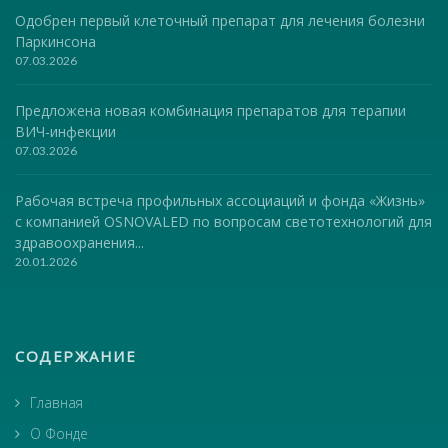
Одобрен первый клеточный препарат для лечения болезни
Паркинсона
07.03.2026
Предложена новая комбинация препаратов для терапии
ВИЧ-инфекции
07.03.2026
Рабочая встреча профильных ассоциаций и фонда «Жизнь»
с компанией OSNOVALED по вопросам светотехнологий для
здравоохранения...
20.01.2026
СОДЕРЖАНИЕ
Главная
О Фонде