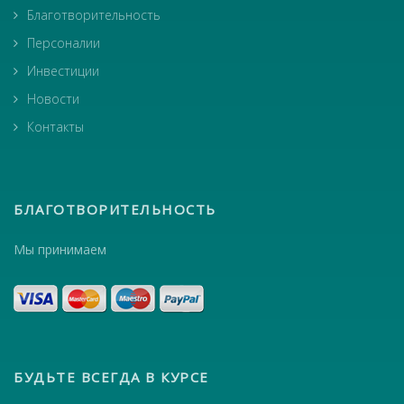
Благотворительность
Персоналии
Инвестиции
Новости
Контакты
БЛАГОТВОРИТЕЛЬНОСТЬ
Мы принимаем
БУДЬТЕ ВСЕГДА В КУРСЕ