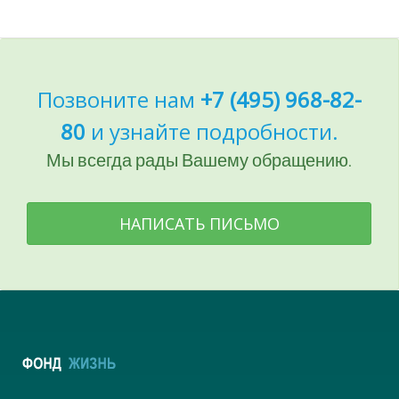
Позвоните нам
+7 (495) 968-82-
80
и узнайте подробности.
Мы всегда рады Вашему обращению.
НАПИСАТЬ ПИСЬМО