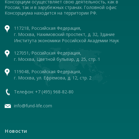
Консорциум осуществляет свою деятельность, как в
России, так и в зарубежных странах. Головной офис
Консорциума находится на территории РФ.
117218, Российская Федерация,
г. Москва, Нахимовский проспект, д. 32, Здание
Института экономики Российской Академии Наук
127051, Российская Федерация,
г. Москва, Цветной бульвар, д. 25, стр. 1
119048, Российская Федерация,
г. Москва, ул. Ефремова, д. 12, стр. 2
Телефон: +7 (495) 968-82-80
info@fund-life.com
Новости