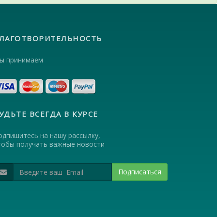
ЛАГОТВОРИТЕЛЬНОСТЬ
ы принимаем
УДЬТЕ ВСЕГДА В КУРСЕ
одпишитесь на нашу рассылку,
тобы получать важные новости
Подписаться