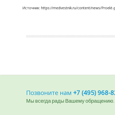
Источник: https://medvestnik.ru/content/news/Proekt-po
Позвоните нам
+7 (495) 968-8
Мы всегда рады Вашему обращению.