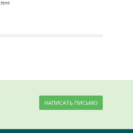
.html
НАПИСАТЬ ПИСЬМО