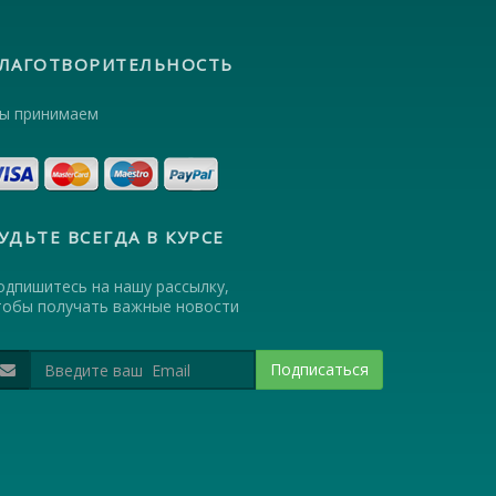
ЛАГОТВОРИТЕЛЬНОСТЬ
ы принимаем
УДЬТЕ ВСЕГДА В КУРСЕ
одпишитесь на нашу рассылку,
тобы получать важные новости
Подписаться