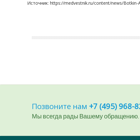
Источник: https://medvestnik.ru/content/news/Botkin-A
Позвоните нам
+7 (495) 968-8
Мы всегда рады Вашему обращению.