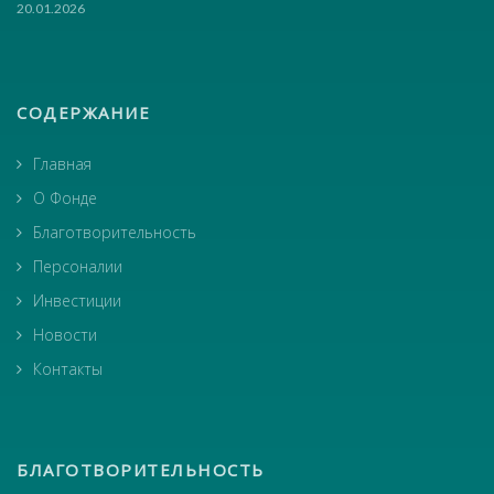
20.01.2026
СОДЕРЖАНИЕ
Главная
О Фонде
Благотворительность
Персоналии
Инвестиции
Новости
Контакты
БЛАГОТВОРИТЕЛЬНОСТЬ