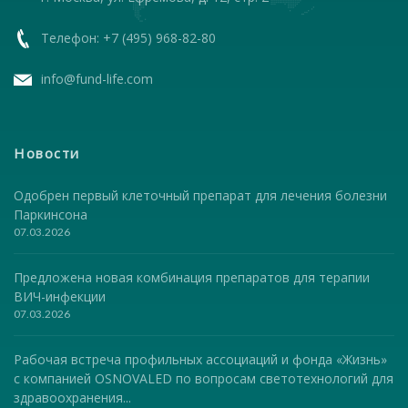
Телефон: +7 (495) 968-82-80
info@fund-life.com
Новости
Одобрен первый клеточный препарат для лечения болезни
Паркинсона
07.03.2026
Предложена новая комбинация препаратов для терапии
ВИЧ-инфекции
07.03.2026
Рабочая встреча профильных ассоциаций и фонда «Жизнь»
с компанией OSNOVALED по вопросам светотехнологий для
здравоохранения...