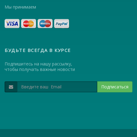
Мы принимаем
БУДЬТЕ ВСЕГДА В КУРСЕ
Подпишитесь на нашу рассылку,
чтобы получать важные новости
Подписаться