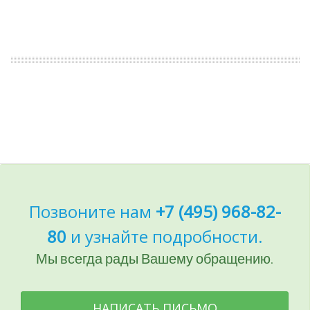
Позвоните нам
+7 (495) 968-82-
80
и узнайте подробности.
Мы всегда рады Вашему обращению.
НАПИСАТЬ ПИСЬМО