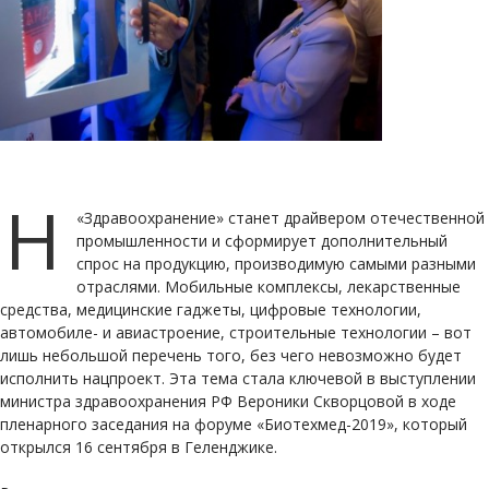
Н
«Здравоохранение» станет драйвером отечественной
промышленности и сформирует дополнительный
спрос на продукцию, производимую самыми разными
отраслями. Мобильные комплексы, лекарственные
средства, медицинские гаджеты, цифровые технологии,
автомобиле- и авиастроение, строительные технологии – вот
лишь небольшой перечень того, без чего невозможно будет
исполнить нацпроект. Эта тема стала ключевой в выступлении
министра здравоохранения РФ Вероники Скворцовой в ходе
пленарного заседания на форуме «Биотехмед-2019», который
открылся 16 сентября в Геленджике.