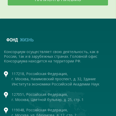
Консорциум осуществляет свою деятельность, как в
России, так и в зарубежных странах. Головной офис
Консорциума находится на территории РФ.
117218, Российская Федерация,
г. Москва, Нахимовский проспект, д. 32, Здание
Института экономики Российской Академии Наук
127051, Российская Федерация,
г. Москва, Цветной бульвар, д. 25, стр. 1
119048, Российская Федерация,
г. Москва, ул. Ефремова, д. 12, стр. 2