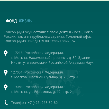
Консорциум осуществляет свою деятельность, как в
России, так и в зарубежных странах. Головной офис
Консорциума находится на территории РФ.
117218, Российская Федерация,
г. Москва, Нахимовский проспект, д. 32, Здание
Института экономики Российской Академии Наук
127051, Российская Федерация,
г. Москва, Цветной бульвар, д. 25, стр. 1
119048, Российская Федерация,
г. Москва, ул. Ефремова, д. 12, стр. 2
Телефон: +7 (495) 968-82-80