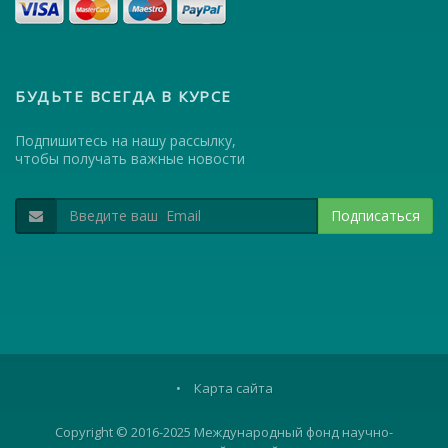
БУДЬТЕ ВСЕГДА В КУРСЕ
Подпишитесь на нашу рассылку,
чтобы получать важные новости
Подписаться
•
Карта сайта
Copyright © 2016-2025 Международный фонд научно-