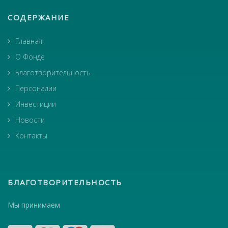
СОДЕРЖАНИЕ
Главная
О Фонде
Благотворительность
Персоналии
Инвестиции
Новости
Контакты
БЛАГОТВОРИТЕЛЬНОСТЬ
Мы принимаем