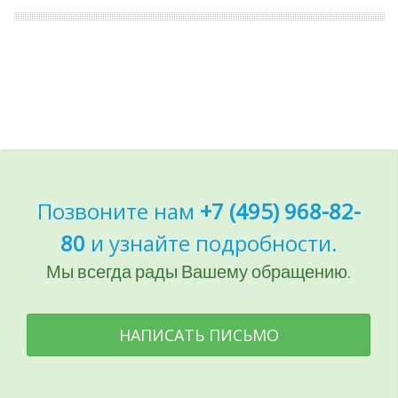
Позвоните нам
+7 (495) 968-82-
80
и узнайте подробности.
Мы всегда рады Вашему обращению.
НАПИСАТЬ ПИСЬМО