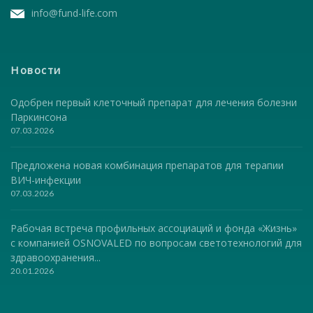
info@fund-life.com
Новости
Одобрен первый клеточный препарат для лечения болезни
Паркинсона
07.03.2026
Предложена новая комбинация препаратов для терапии
ВИЧ-инфекции
07.03.2026
Рабочая встреча профильных ассоциаций и фонда «Жизнь»
с компанией OSNOVALED по вопросам светотехнологий для
здравоохранения...
20.01.2026