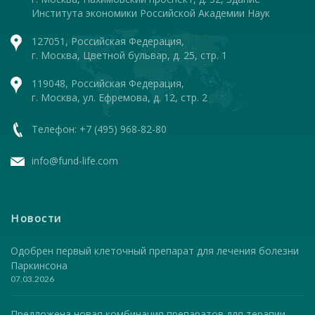
Института экономики Российской Академии Наук
127051, Российская Федерация,
г. Москва, Цветной бульвар, д. 25, стр. 1
119048, Российская Федерация,
г. Москва, ул. Ефремова, д. 12, стр. 2
Телефон: +7 (495) 968-82-80
info@fund-life.com
Новости
Одобрен первый клеточный препарат для лечения болезни
Паркинсона
07.03.2026
Предложена новая комбинация препаратов для терапии