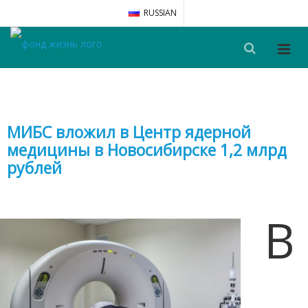
RUSSIAN
МИБС вложил в Центр ядерной
медицины в Новосибирске 1,2 млрд
рублей
В