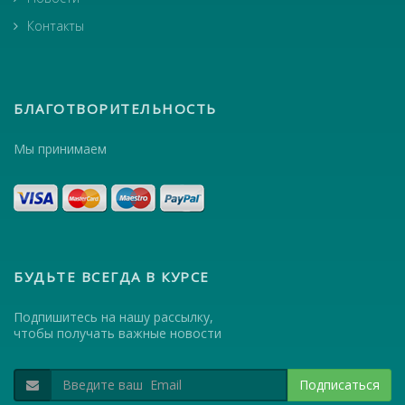
Контакты
БЛАГОТВОРИТЕЛЬНОСТЬ
Мы принимаем
БУДЬТЕ ВСЕГДА В КУРСЕ
Подпишитесь на нашу рассылку,
чтобы получать важные новости
Подписаться