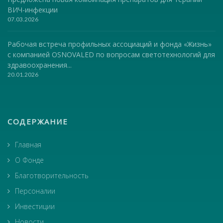
ВИЧ-инфекции
07.03.2026
Рабочая встреча профильных ассоциаций и фонда «Жизнь»
с компанией OSNOVALED по вопросам светотехнологий для
здравоохранения...
20.01.2026
СОДЕРЖАНИЕ
Главная
О Фонде
Благотворительность
Персоналии
Инвестиции
Новости