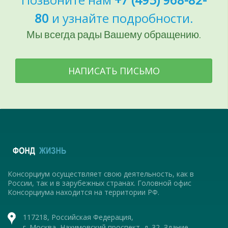
80
и узнайте подробности.
Мы всегда рады Вашему обращению.
НАПИСАТЬ ПИСЬМО
Консорциум осуществляет свою деятельность, как в
России, так и в зарубежных странах. Головной офис
Консорциума находится на территории РФ.
117218, Российская Федерация,
г. Москва, Нахимовский проспект, д. 32, Здание