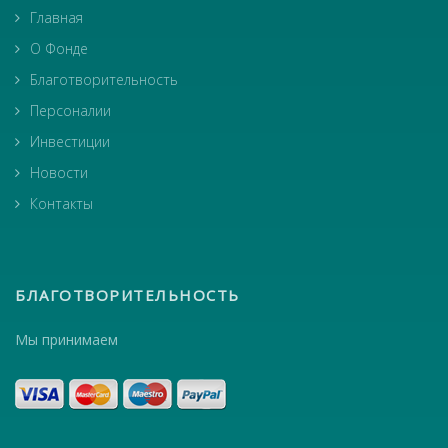
Главная
О Фонде
Благотворительность
Персоналии
Инвестиции
Новости
Контакты
БЛАГОТВОРИТЕЛЬНОСТЬ
Мы принимаем