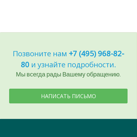
Позвоните нам
+7 (495) 968-82-
80
и узнайте подробности.
Мы всегда рады Вашему обращению.
НАПИСАТЬ ПИСЬМО