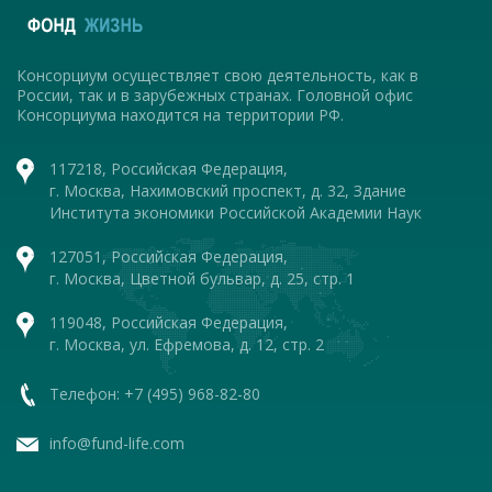
Консорциум осуществляет свою деятельность, как в
России, так и в зарубежных странах. Головной офис
Консорциума находится на территории РФ.
117218, Российская Федерация,
г. Москва, Нахимовский проспект, д. 32, Здание
Института экономики Российской Академии Наук
127051, Российская Федерация,
г. Москва, Цветной бульвар, д. 25, стр. 1
119048, Российская Федерация,
г. Москва, ул. Ефремова, д. 12, стр. 2
Телефон: +7 (495) 968-82-80
info@fund-life.com