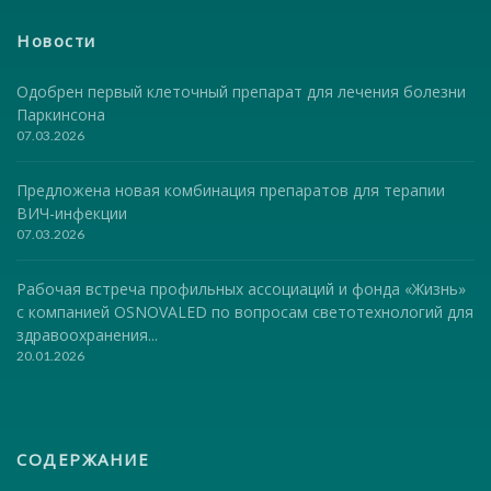
Новости
Одобрен первый клеточный препарат для лечения болезни
Паркинсона
07.03.2026
Предложена новая комбинация препаратов для терапии
ВИЧ-инфекции
07.03.2026
Рабочая встреча профильных ассоциаций и фонда «Жизнь»
с компанией OSNOVALED по вопросам светотехнологий для
здравоохранения...
20.01.2026
СОДЕРЖАНИЕ