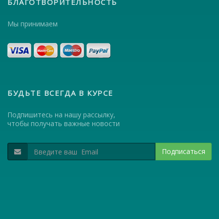
БЛАГОТВОРИТЕЛЬНОСТЬ
Мы принимаем
БУДЬТЕ ВСЕГДА В КУРСЕ
Подпишитесь на нашу рассылку,
чтобы получать важные новости
Подписаться