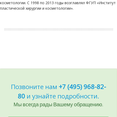
косметологии. С 1998 по 2013 годы возглавлял ФГУП «Институт
пластической хирургии и косметологии».
Позвоните нам
+7 (495) 968-82-
80
и узнайте подробности.
Мы всегда рады Вашему обращению.