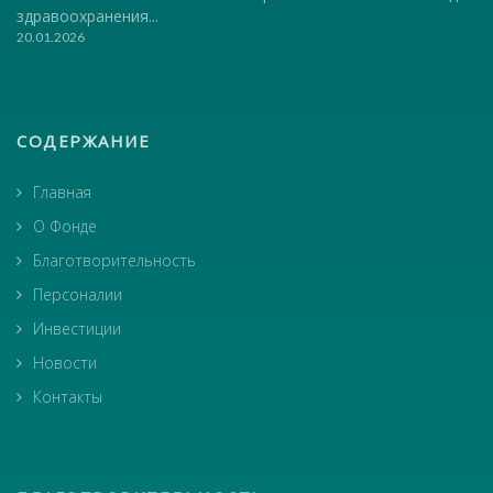
здравоохранения...
20.01.2026
СОДЕРЖАНИЕ
Главная
О Фонде
Благотворительность
Персоналии
Инвестиции
Новости
Контакты