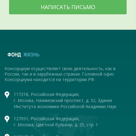
НАПИСАТЬ ПИСЬМО
Консорциум осуществляет свою деятельность, как в
России, так и в зарубежных странах. Головной офис
Консорциума находится на территории РФ.
117218, Российская Федерация,
г. Москва, Нахимовский проспект, д. 32, Здание
Института экономики Российской Академии Наук
127051, Российская Федерация,
г. Москва, Цветной бульвар, д. 25, стр. 1