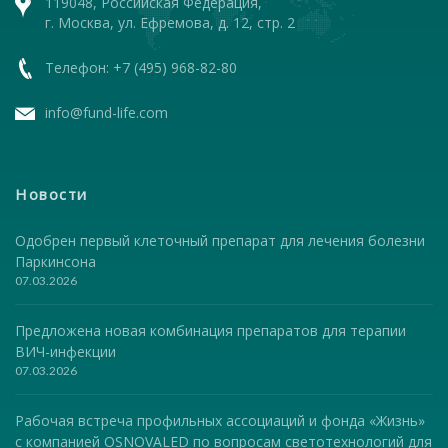
119048, Российская Федерация,
г. Москва, ул. Ефремова, д. 12, стр. 2
Телефон: +7 (495) 968-82-80
info@fund-life.com
Новости
Одобрен первый клеточный препарат для лечения болезни
Паркинсона
07.03.2026
Предложена новая комбинация препаратов для терапии
ВИЧ-инфекции
07.03.2026
Рабочая встреча профильных ассоциаций и фонда «Жизнь»
с компанией OSNOVALED по вопросам светотехнологий для